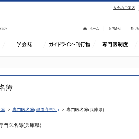
入会のご案内
ホーム
お問合せ
Engli
名簿
名簿
専門医名簿(都道府県別)
専門医名簿(兵庫県)
専門医名簿(兵庫県)